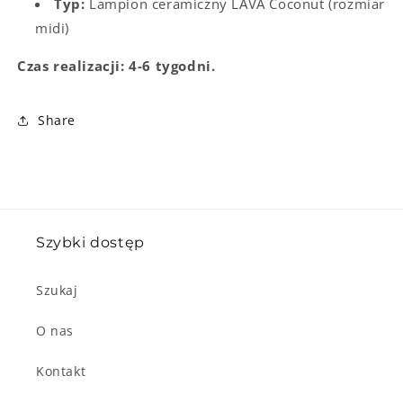
Typ:
Lampion ceramiczny LAVA Coconut (rozmiar
midi)
Czas realizacji: 4-6 tygodni.
Share
Szybki dostęp
Szukaj
O nas
Kontakt